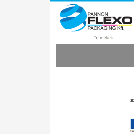
Termékek