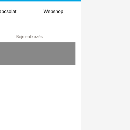
apcsolat
Webshop
Bejelentkezés